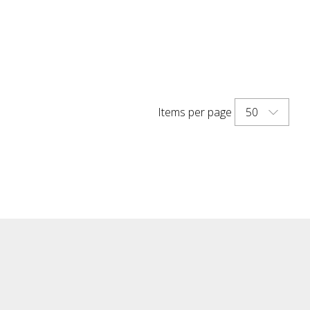
50
Items per page