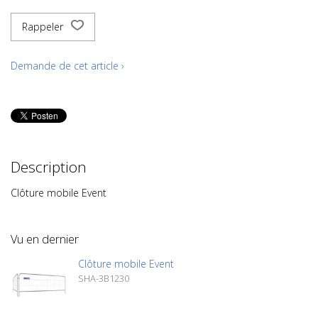
Rappeler
Demande de cet article ›
Description
Clôture mobile Event
Vu en dernier
Clôture mobile Event
SHA-3B1230