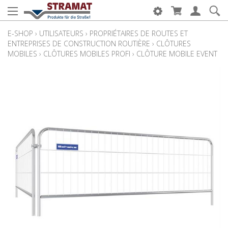
E-SHOP
›
UTILISATEURS
›
PROPRIÉTAIRES DE ROUTES ET
ENTREPRISES DE CONSTRUCTION ROUTIÈRE
›
CLÔTURES
MOBILES
›
CLÔTURES MOBILES PROFI
›
CLÔTURE MOBILE EVENT