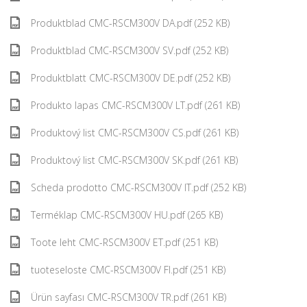
Produktblad CMC-RSCM300V DA.pdf (252 KB)
Produktblad CMC-RSCM300V SV.pdf (252 KB)
Produktblatt CMC-RSCM300V DE.pdf (252 KB)
Produkto lapas CMC-RSCM300V LT.pdf (261 KB)
Produktový list CMC-RSCM300V CS.pdf (261 KB)
Produktový list CMC-RSCM300V SK.pdf (261 KB)
Scheda prodotto CMC-RSCM300V IT.pdf (252 KB)
Terméklap CMC-RSCM300V HU.pdf (265 KB)
Toote leht CMC-RSCM300V ET.pdf (251 KB)
tuoteseloste CMC-RSCM300V FI.pdf (251 KB)
Ürün sayfası CMC-RSCM300V TR.pdf (261 KB)