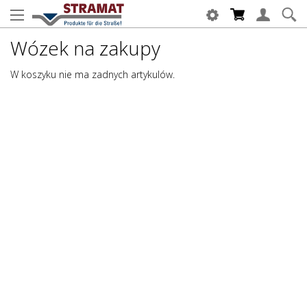
Wózek na zakupy
W koszyku nie ma zadnych artykulów.