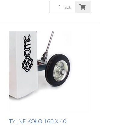
Szt.
TYLNE KOŁO 160 X 40