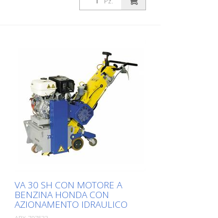
Pz.
VA 30 SH CON MOTORE A
BENZINA HONDA CON
AZIONAMENTO IDRAULICO