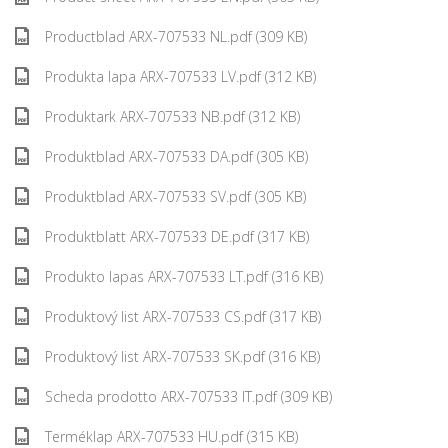
Productblad ARX-707533 NL.pdf (309 KB)
Produkta lapa ARX-707533 LV.pdf (312 KB)
Produktark ARX-707533 NB.pdf (312 KB)
Produktblad ARX-707533 DA.pdf (305 KB)
Produktblad ARX-707533 SV.pdf (305 KB)
Produktblatt ARX-707533 DE.pdf (317 KB)
Produkto lapas ARX-707533 LT.pdf (316 KB)
Produktový list ARX-707533 CS.pdf (317 KB)
Produktový list ARX-707533 SK.pdf (316 KB)
Scheda prodotto ARX-707533 IT.pdf (309 KB)
Terméklap ARX-707533 HU.pdf (315 KB)