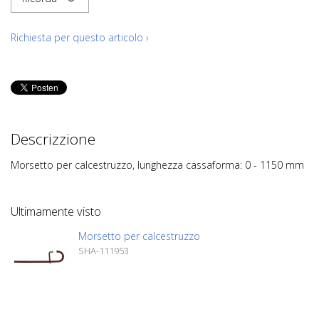
Richiesta per questo articolo ›
Descrizzione
Morsetto per calcestruzzo, lunghezza cassaforma: 0 - 1150 mm
Ultimamente visto
Morsetto per calcestruzzo
SHA-111953