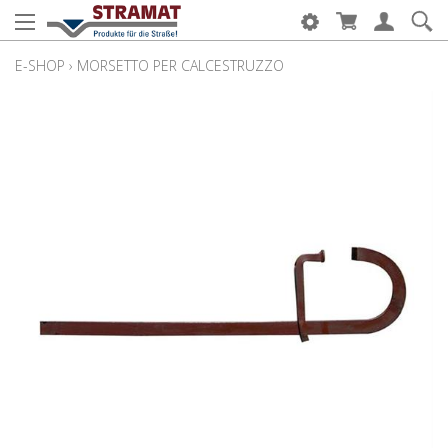
E-SHOP
›
MORSETTO PER CALCESTRUZZO