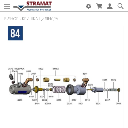
E-SHOP
›
КРИШКА ЦИЛІНДРА