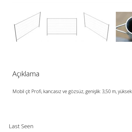
Açıklama
Mobil çit Profi, kancasız ve gözsüz, genişlik: 3,50 m, yüksek
Last Seen