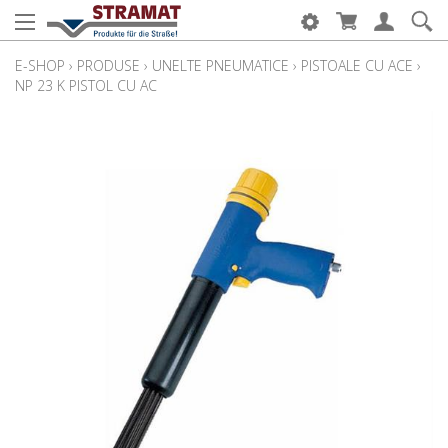
E-SHOP
›
PRODUSE
›
UNELTE PNEUMATICE
›
PISTOALE CU ACE
›
NP 23 K PISTOL CU AC