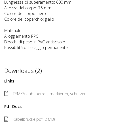
Lunghezza di superamento: 600 mm
Altezza del corpo: 75 mm
Colore del corpo: nero
Colore del coperchio: giallo
Materiale:
Alloggiamento PPC
Blocchi di peso in PVC antiscivolo
Possibilità di fissaggio permanente
Downloads (2)
Links
TEMKA - absperren, markieren, schützen
Pdf Docs
Kabelbrücke.pdf (2 MB)