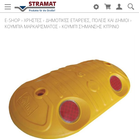
E-SHOP
›
ΧΡΉΣΤΕΣ
›
ΔΗΜΟΤΙΚΈΣ ΕΤΑΙΡΕΊΕΣ, ΠΌΛΕΙΣ ΚΑΙ ΔΉΜΟΙ
›
ΚΟΥΜΠΙΆ ΜΑΡΚΑΡΊΣΜΑΤΟΣ
›
ΚΟΥΜΠΊ ΣΉΜΑΝΣΗΣ ΚΊΤΡΙΝΟ