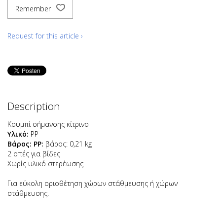
Remember
Request for this article ›
Description
Κουμπί σήμανσης κίτρινο
Υλικό:
PP
Βάρος: PP:
βάρος: 0,21 kg
2 οπές για βίδες
Χωρίς υλικό στερέωσης
Για εύκολη οριοθέτηση χώρων στάθμευσης ή χώρων
στάθμευσης.