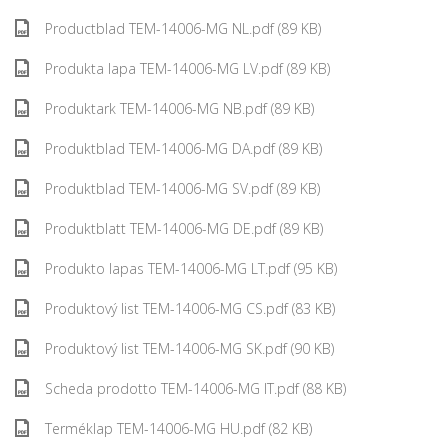
Productblad TEM-14006-MG NL.pdf (89 KB)
Produkta lapa TEM-14006-MG LV.pdf (89 KB)
Produktark TEM-14006-MG NB.pdf (89 KB)
Produktblad TEM-14006-MG DA.pdf (89 KB)
Produktblad TEM-14006-MG SV.pdf (89 KB)
Produktblatt TEM-14006-MG DE.pdf (89 KB)
Produkto lapas TEM-14006-MG LT.pdf (95 KB)
Produktový list TEM-14006-MG CS.pdf (83 KB)
Produktový list TEM-14006-MG SK.pdf (90 KB)
Scheda prodotto TEM-14006-MG IT.pdf (88 KB)
Terméklap TEM-14006-MG HU.pdf (82 KB)