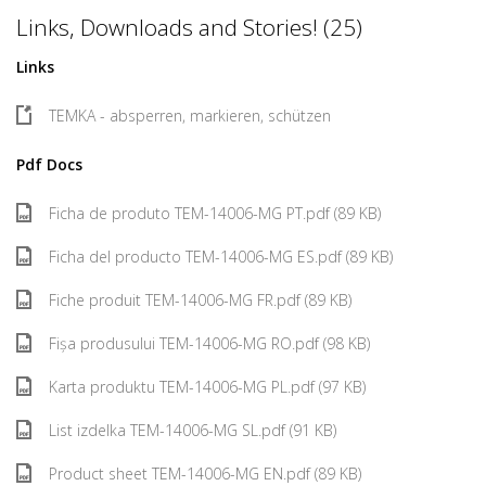
Links, Downloads and Stories! (25)
Links
TEMKA - absperren, markieren, schützen
Pdf Docs
Ficha de produto TEM-14006-MG PT.pdf (89 KB)
Ficha del producto TEM-14006-MG ES.pdf (89 KB)
Fiche produit TEM-14006-MG FR.pdf (89 KB)
Fișa produsului TEM-14006-MG RO.pdf (98 KB)
Karta produktu TEM-14006-MG PL.pdf (97 KB)
List izdelka TEM-14006-MG SL.pdf (91 KB)
Product sheet TEM-14006-MG EN.pdf (89 KB)