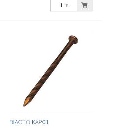
Pc.
ΒΙΔΩΤΌ ΚΑΡΦΊ