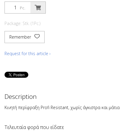
Pc.
Package: Stk. (1Pc.)
Remember
Request for this article ›
Description
Κινητή περίφραξη Profi Resistant, χωρίς άγκιστρα και μάτια
Τελευταία φορά που είδατε