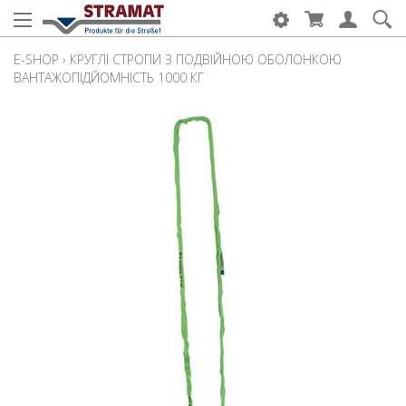
E-SHOP
›
КРУГЛІ СТРОПИ З ПОДВІЙНОЮ ОБОЛОНКОЮ
ВАНТАЖОПІДЙОМНІСТЬ 1000 КГ