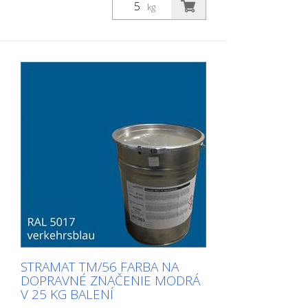
kg
STRAMAT TM/56 FARBA NA
DOPRAVNÉ ZNAČENIE MODRÁ
V 25 KG BALENÍ