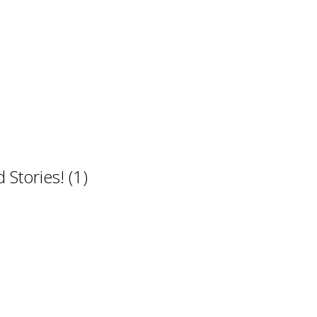
Stories! (1)