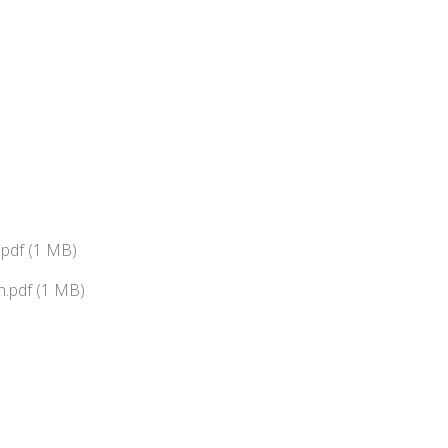
pdf (1 MB)
.pdf (1 MB)