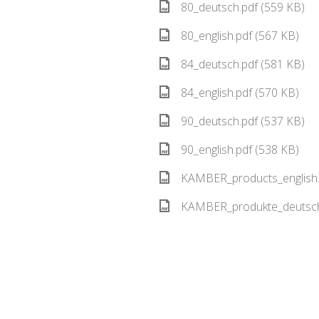
80_deutsch.pdf (559 KB)
80_english.pdf (567 KB)
84_deutsch.pdf (581 KB)
84_english.pdf (570 KB)
90_deutsch.pdf (537 KB)
90_english.pdf (538 KB)
KAMBER_products_english.
KAMBER_produkte_deutsch