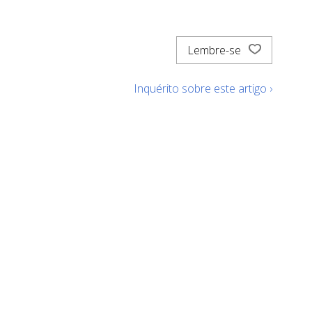
Lembre-se
Inquérito sobre este artigo ›