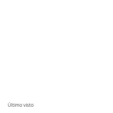
Último visto