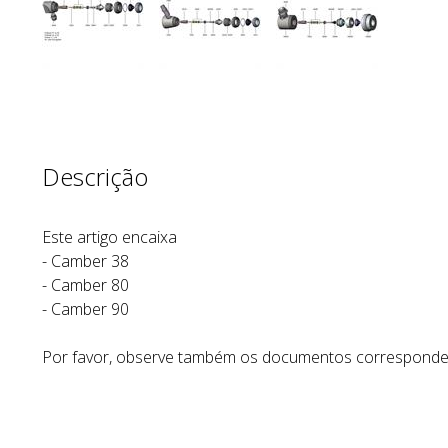
Descrição
Este artigo encaixa
- Camber 38
- Camber 80
- Camber 90
Por favor, observe também os documentos correspond