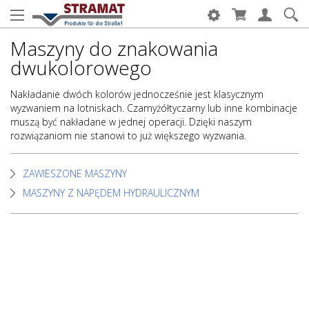
Maszyny do znakowania
dwukolorowego
Nakładanie dwóch kolorów jednocześnie jest klasycznym
wyzwaniem na lotniskach. Czarnyżółtyczarny lub inne kombinacje
muszą być nakładane w jednej operacji. Dzięki naszym
rozwiązaniom nie stanowi to już większego wyzwania.
ZAWIESZONE MASZYNY
MASZYNY Z NAPĘDEM HYDRAULICZNYM