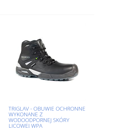
TRIGLAV - OBUWIE OCHRONNE
WYKONANE Z
WODOODPORNEJ SKÓRY
LICOWEJ WPA