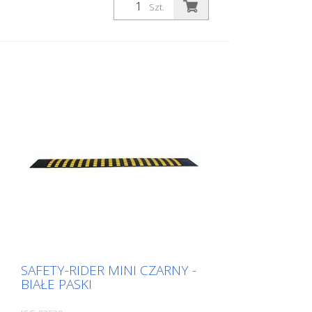
Szt.
SAFETY-RIDER MINI CZARNY -
BIAŁE PASKI