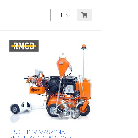
Szt.
L 50 ITPPV MASZYNA