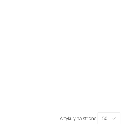
50
Artykuly na strone