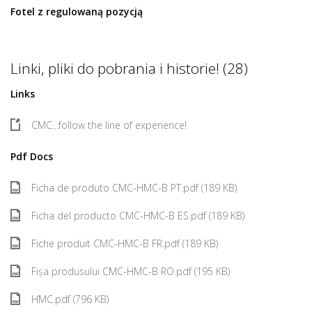
Fotel z regulowaną pozycją
Linki, pliki do pobrania i historie! (28)
Links
CMC...follow the line of experience!
Pdf Docs
Ficha de produto CMC-HMC-B PT.pdf (189 KB)
Ficha del producto CMC-HMC-B ES.pdf (189 KB)
Fiche produit CMC-HMC-B FR.pdf (189 KB)
Fișa produsului CMC-HMC-B RO.pdf (195 KB)
HMC.pdf (796 KB)