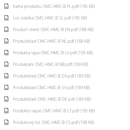
Karta produktu CMC-HMC-B PL.pdf (195 KB)
List izdelka CMC-HMC-B SL.pdf (195 KB)
Product sheet CMC-HMC-B EN.pdf (188 KB)
Productblad CMC-HMC-B NL.pdf (188 KB)
Produkta lapa CMC-HMC-B LV.pdf (195 KB)
Produktark CMC-HMC-B NB.pdf (189 KB)
Produktblad CMC-HMC-B DA.pdf (189 KB)
Produktblad CMC-HMC-B SV.pdf (189 KB)
Produktblatt CMC-HMC-B DE.pdf (189 KB)
Produkto lapas CMC-HMC-B LT.pdf (195 KB)
Produktový list CMC-HMC-B CS.pdf (198 KB)