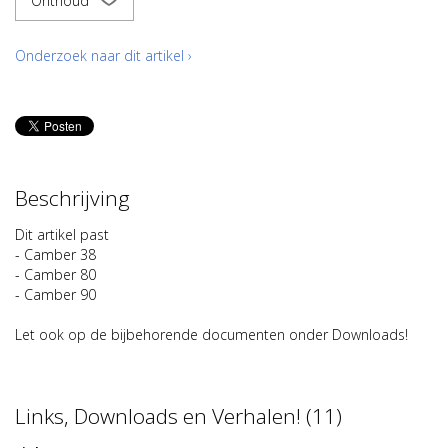
Onthoud
Onderzoek naar dit artikel ›
Beschrijving
Dit artikel past
- Camber 38
- Camber 80
- Camber 90
Let ook op de bijbehorende documenten onder Downloads!
Links, Downloads en Verhalen! (11)