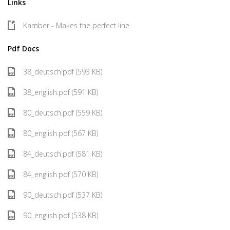
Links
Kamber - Makes the perfect line
Pdf Docs
38_deutsch.pdf (593 KB)
38_english.pdf (591 KB)
80_deutsch.pdf (559 KB)
80_english.pdf (567 KB)
84_deutsch.pdf (581 KB)
84_english.pdf (570 KB)
90_deutsch.pdf (537 KB)
90_english.pdf (538 KB)