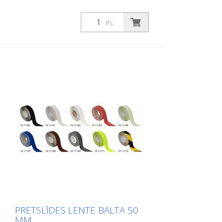
Pc.
PRETSLĪDES LENTE BALTA 50
MM