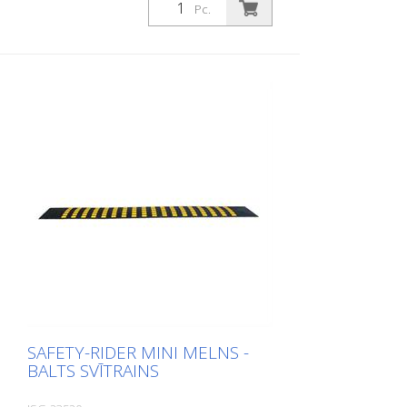
Pc.
SAFETY-RIDER MINI MELNS -
BALTS SVĪTRAINS