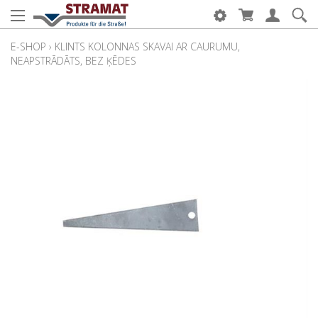
E-SHOP
›
KLINTS KOLONNAS SKAVAI AR CAURUMU,
NEAPSTRĀDĀTS, BEZ ĶĒDES