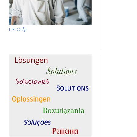
LIETOTĀJI