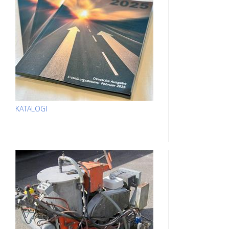
KATALOGI