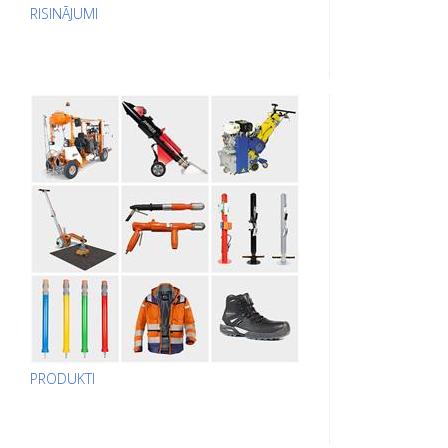
RISINĀJUMI
PRODUKTI