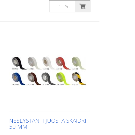
Pc.
NESLYSTANTI JUOSTA SKAIDRI
50 MM