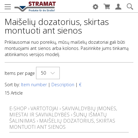
Maišelių dozatorius, skirtas
montuoti ant sienos
Priklausomai nuo poreikių, mūsų maišelių dozatoriai gali būti
montuojami ant sienos arba kolonos. Pasirinkite jums tinkamą
atitinkamos versijos modelį.
50
Items per page
Sort by:
Item number
|
Description
|
€
15 Article
E-SHOP
›
VARTOTOJAI
›
SAVIVALDYBIŲ ĮMONĖS,
MIESTAI IR SAVIVALDYBĖS
›
ŠUNŲ IŠMATŲ
ŠALINIMAS
›
MAIŠELIŲ DOZATORIUS, SKIRTAS
MONTUOTI ANT SIENOS