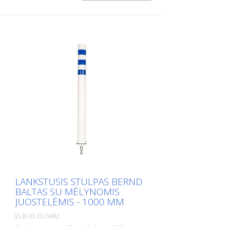
LANKSTUSIS STULPAS BERND
BALTAS SU MĖLYNOMIS
JUOSTELĖMIS - 1000 MM
ELB-03.03.0482