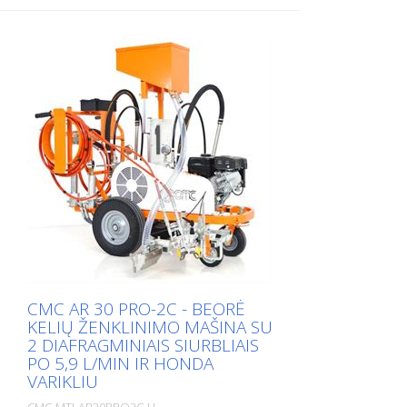
CMC AR 30 PRO-2C - BEORĖ
KELIŲ ŽENKLINIMO MAŠINA SU
2 DIAFRAGMINIAIS SIURBLIAIS
PO 5,9 L/MIN IR HONDA
VARIKLIU