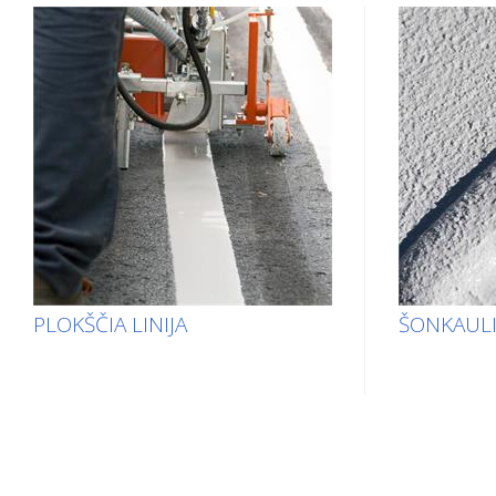
PLOKŠČIA LINIJA
ŠONKAULI