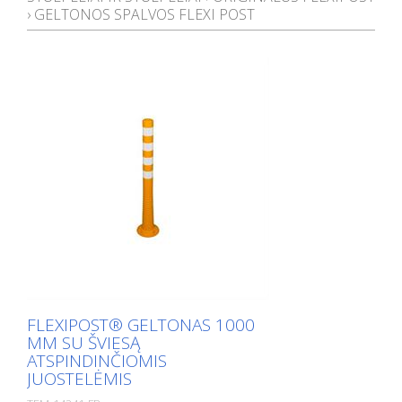
›
GELTONOS SPALVOS FLEXI POST
FLEXIPOST® GELTONAS 1000
MM SU ŠVIESĄ
ATSPINDINČIOMIS
JUOSTELĖMIS