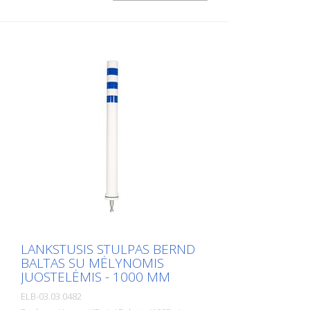
LANKSTUSIS STULPAS BERND
BALTAS SU MĖLYNOMIS
JUOSTELĖMIS - 1000 MM
ELB-03.03.0482