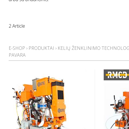
2 Article
E-SHOP
›
PRODUKTAI
›
KELIŲ ŽENKLINIMO TECHNOLOG
PAVARA