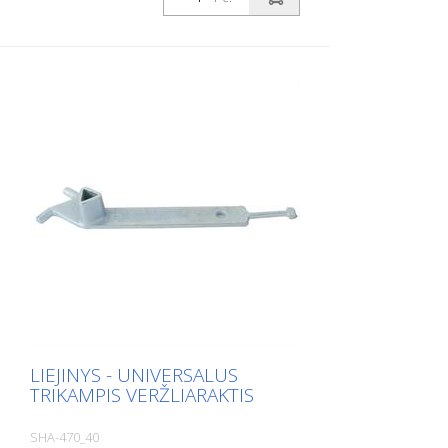
LIEJINYS - UNIVERSALUS
TRIKAMPIS VERŽLIARAKTIS
SHA-470_40