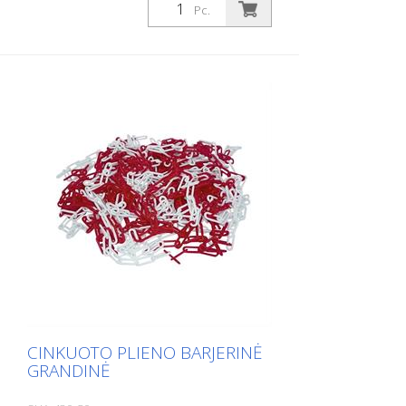
Pc.
CINKUOTO PLIENO BARJERINĖ
GRANDINĖ