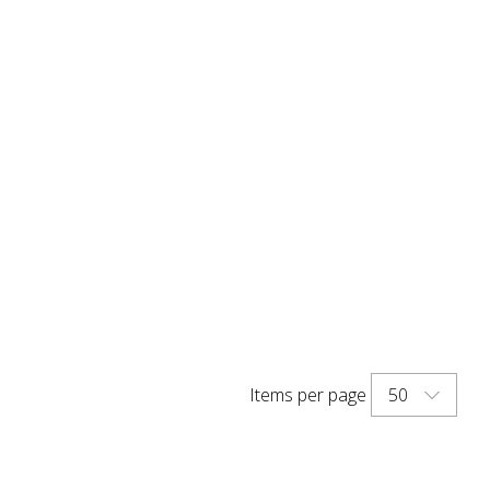
50
Items per page