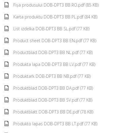
Fișa produsului DOB-DPT3 BB RO.pdf (85 KB)
Karta produktu DOB-DPT3 BB PL.pdf (84 KB)
List izdelka DOB-DPT3 BB SL.pdf (77 KB)
Product sheet DOB-DPT3 BB EN.pdf (77 KB)
Productblad DOB-DPT3 BB NL.pdf (77 KB)
Produkta lapa DOB-DPT3 BB LV.pdf (77 KB)
Produktark DOB-DPT3 BB NB.pdf (77 KB)
Produktblad DOB-DPT3 BB DA.pdf (77 KB)
Produktblad DOB-DPT3 BB SV.pdf (77 KB)
Produktblatt DOB-DPT3 BB DE.pdf (78 KB)
Produkto lapas DOB-DPT3 BB LT.pdf (77 KB)