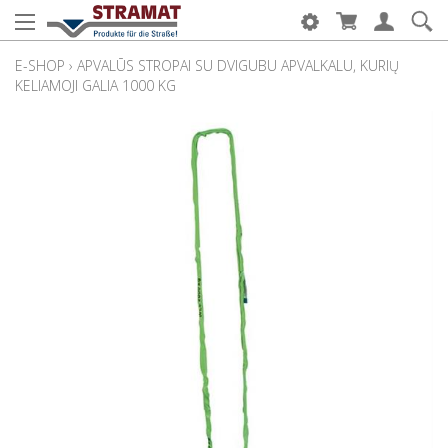
E-SHOP
›
APVALŪS STROPAI SU DVIGUBU APVALKALU, KURIŲ
KELIAMOJI GALIA 1000 KG