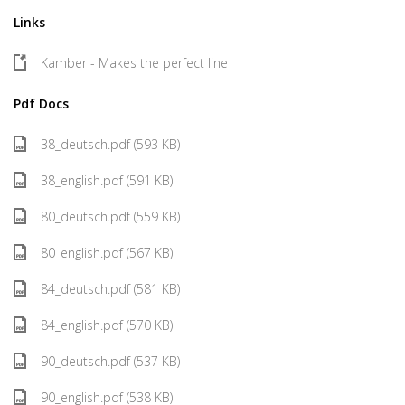
Links
Kamber - Makes the perfect line
Pdf Docs
38_deutsch.pdf (593 KB)
38_english.pdf (591 KB)
80_deutsch.pdf (559 KB)
80_english.pdf (567 KB)
84_deutsch.pdf (581 KB)
84_english.pdf (570 KB)
90_deutsch.pdf (537 KB)
90_english.pdf (538 KB)