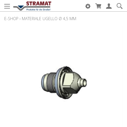
E-SHOP
›
MATERIALE UGELLO Ø 4,5 MM