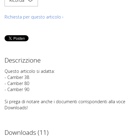
Ricorda
Richiesta per questo articolo ›
Descrizzione
Questo articolo si adatta:
- Camber 38
- Camber 80
- Camber 90
Si prega di notare anche i documenti corrispondenti alla voce
Downloads!
Downloads (11)