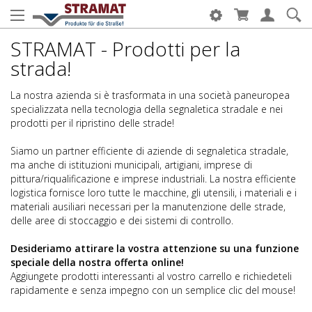
STRAMAT - Prodotti per la
strada!
La nostra azienda si è trasformata in una società paneuropea
specializzata nella tecnologia della segnaletica stradale e nei
prodotti per il ripristino delle strade!
Siamo un partner efficiente di aziende di segnaletica stradale,
ma anche di istituzioni municipali, artigiani, imprese di
pittura/riqualificazione e imprese industriali. La nostra efficiente
logistica fornisce loro tutte le macchine, gli utensili, i materiali e i
materiali ausiliari necessari per la manutenzione delle strade,
delle aree di stoccaggio e dei sistemi di controllo.
Desideriamo attirare la vostra attenzione su una funzione
speciale della nostra offerta online!
Aggiungete prodotti interessanti al vostro carrello e richiedeteli
rapidamente e senza impegno con un semplice clic del mouse!