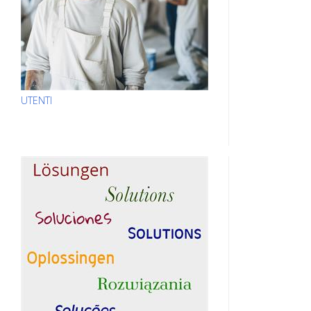
UTENTI