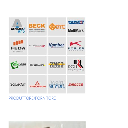
PRODUTTORE/FORNITORE