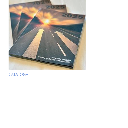
CATALOGHI