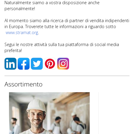
Naturalmente siamo a vostra disposizione anche
personalmente!
Al momento siamo alla ricerca di partner di vendita indipendenti
in Europa. Troverete tutte le informazioni a riguardo sotto
www.stramat.org
.
Segui le nostre attività sulla tua piattaforma di social media
preferita!
Assortimento