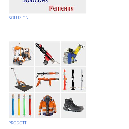
SOLUZIONI
PRODOTTI