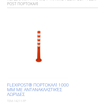
POST ΠΟΡΤΟΚΑΛΊ
FLEXIPOST® ΠΟΡΤΟΚΑΛΊ 1000
MM ΜΕ ΑΝΤΑΝΑΚΛΑΣΤΙΚΈΣ
ΛΩΡΊΔΕΣ
TEM-14211-FP