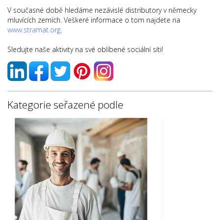
V současné době hledáme nezávislé distributory v německy
mluvících zemích. Veškeré informace o tom najdete na
www.stramat.org
.
Sledujte naše aktivity na své oblíbené sociální síti!
Kategorie seřazené podle