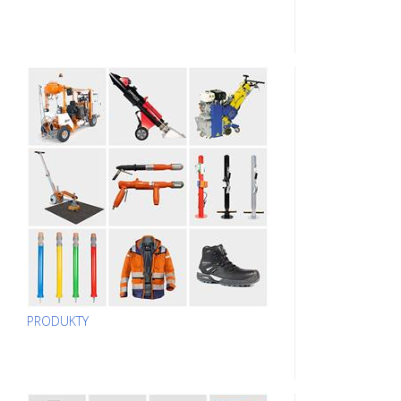
PRODUKTY