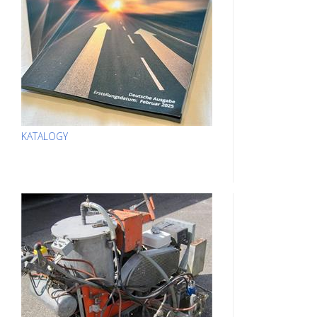
KATALOGY