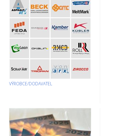
VÝROBCE/DODAVATEL