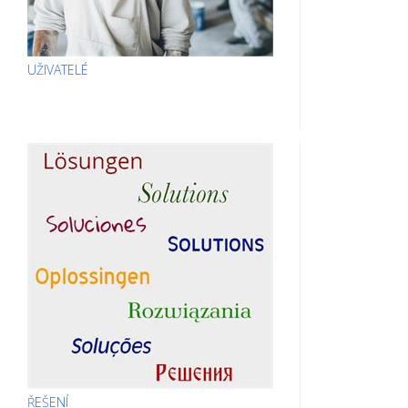
UŽIVATELÉ
ŘEŠENÍ