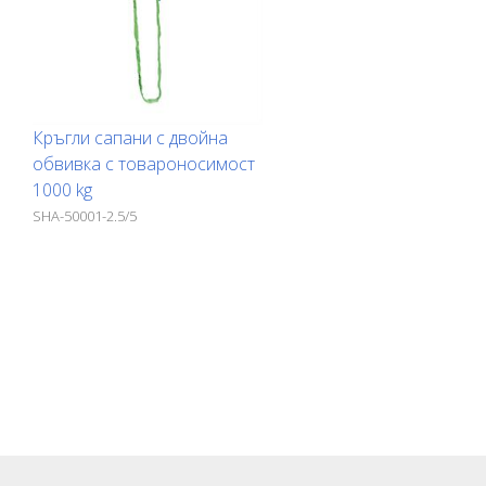
Кръгли сапани с двойна
обвивка с товароносимост
1000 kg
SHA-50001-2.5/5