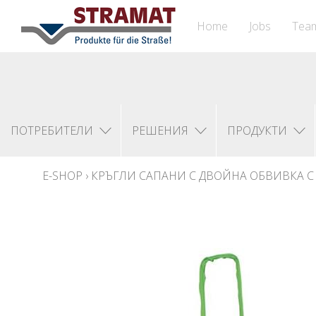
Home
Jobs
Tea
ПОТРЕБИТЕЛИ
РЕШЕНИЯ
ПРОДУКТИ
E-SHOP
›
КРЪГЛИ САПАНИ С ДВОЙНА ОБВИВКА С