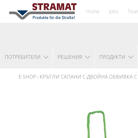
Home
Jobs
Tea
ПОТРЕБИТЕЛИ
РЕШЕНИЯ
ПРОДУКТИ
E-SHOP
›
КРЪГЛИ САПАНИ С ДВОЙНА ОБВИВКА С