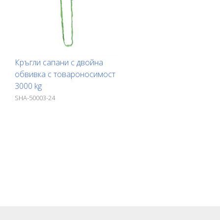
Кръгли сапани с двойна
обвивка с товароносимост
3000 kg
SHA-50003-24