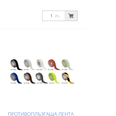
Pc.
ПРОТИВОПЛЪЗГАЩА ЛЕНТА