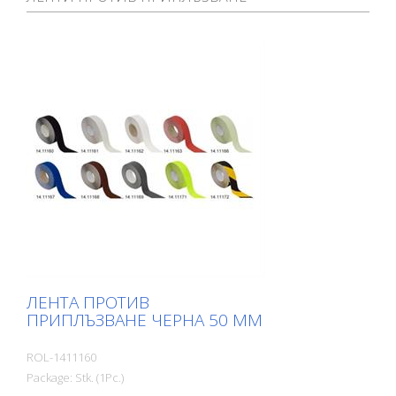
ЛЕНТА ПРОТИВ
ПРИПЛЪЗВАНЕ ЧЕРНА 50 ММ
ROL-1411160
Package: Stk. (1Pc.)