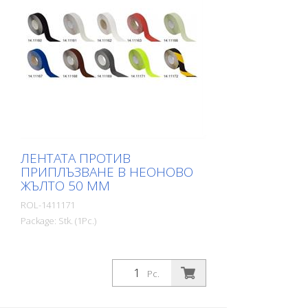
ЛЕНТАТА ПРОТИВ
ПРИПЛЪЗВАНЕ В НЕОНОВО
ЖЪЛТО 50 ММ
ROL-1411171
Package: Stk. (1Pc.)
Pc.