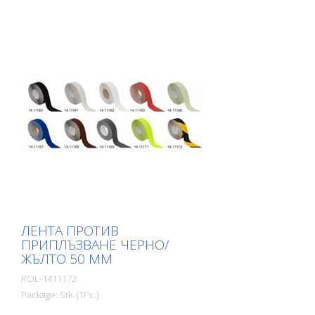
ЛЕНТА ПРОТИВ
ПРИПЛЪЗВАНЕ ЧЕРНО/
ЖЪЛТО 50 ММ
ROL-1411172
Package: Stk. (1Pc.)